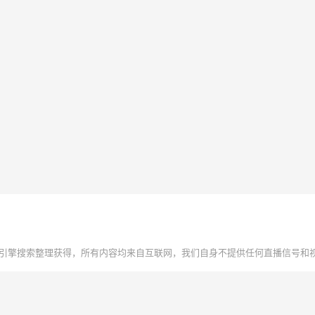
引擎搜索整理获得，所有内容均来自互联网，我们自身不提供任何直播信号和