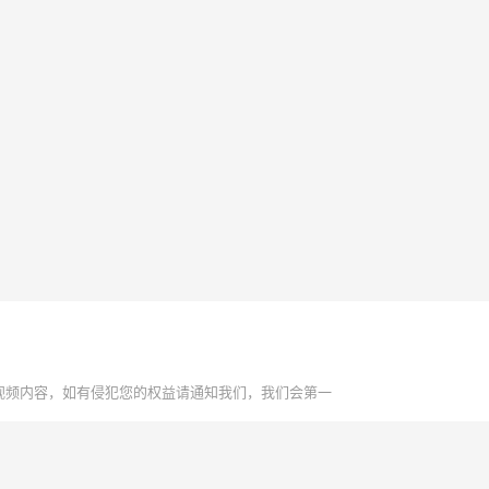
视频内容，如有侵犯您的权益请通知我们，我们会第一