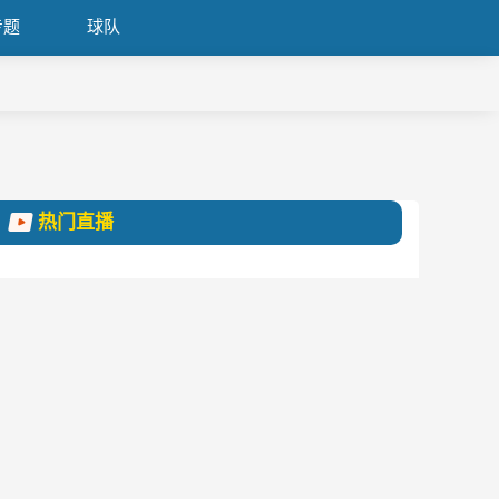
专题
球队
热门直播