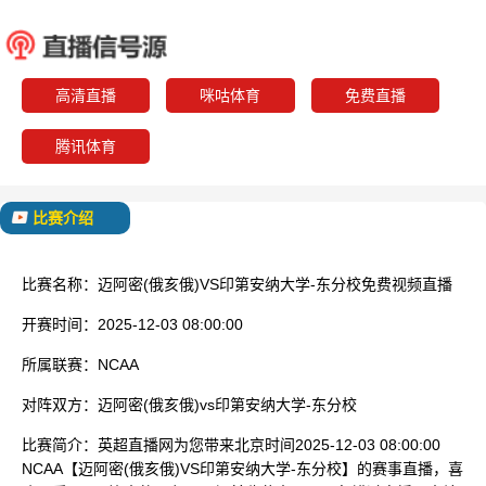
迈阿密(俄亥俄)
印第安纳大
校
已结束
高清直播
咪咕体育
免费直播
腾讯体育
比赛介绍
比赛名称：
迈阿密(俄亥俄)VS印第安纳大学-东分校免费视频直播
开赛时间：
2025-12-03 08:00:00
所属联赛：
NCAA
对阵双方：
迈阿密(俄亥俄)vs印第安纳大学-东分校
比赛简介：
英超直播网为您带来北京时间2025-12-03 08:00:00
NCAA【迈阿密(俄亥俄)VS印第安纳大学-东分校】的赛事直播，喜