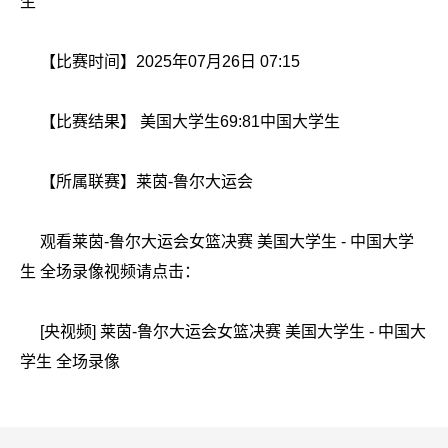
生
【比赛时间】2025年07月26日 07:15
【比赛结果】 美国大学生69:81中国大学生
【所属联赛】
莱茵-鲁尔大运会
观看莱茵-鲁尔大运会女篮决赛 美国大学生 - 中国大学
生 全场录像视频请点击：
[央视频] 莱茵-鲁尔大运会女篮决赛 美国大学生 - 中国大
学生 全场录像