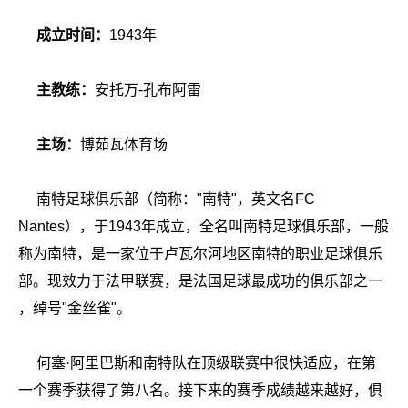
成立时间：
1943年
主教练：
安托万-孔布阿雷
主场：
博茹瓦体育场
南特足球俱乐部（简称："南特"，英文名FC
Nantes），于1943年成立，全名叫南特足球俱乐部，一般
称为南特，是一家位于卢瓦尔河地区南特的职业足球俱乐
部。现效力于法甲联赛，是法国足球最成功的俱乐部之一
，绰号"金丝雀"。
何塞·阿里巴斯和南特队在顶级联赛中很快适应，在第
一个赛季获得了第八名。接下来的赛季成绩越来越好，俱