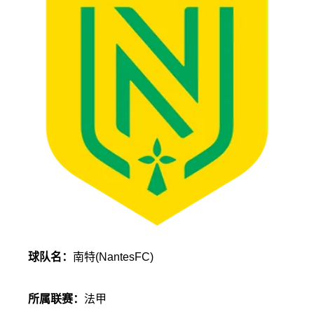
球队名：
南特(NantesFC)
所属联赛：
法甲