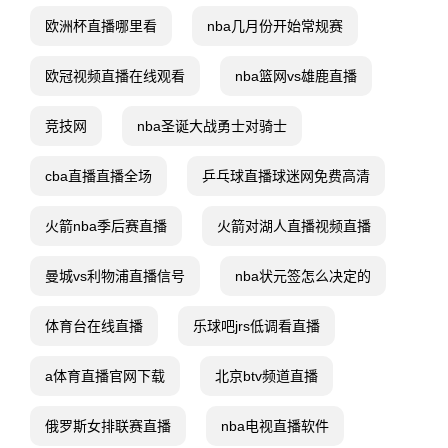
欧洲杯直播哪里看
nba几月份开始常规赛
欧冠视频直播在线观看
nba篮网vs雄鹿直播
竞技网
nba圣诞大战勇士对骑士
cba直播直播全场
乒乓球直播球迷网免费高清
火箭nba季后赛直播
火箭对湖人直播视频直播
曼城vs利物浦直播信号
nba状元签怎么决定的
体育台在线直播
乐球吧jrs低调看直播
a体育直播官网下载
北京btv频道直播
俄罗斯女排联赛直播
nba电视直播软件