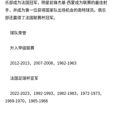
乐部成为法国冠军，明星前锋杰基·西蒙成为联赛的最佳射
手，并成为第一位获得国家队出场机会的南特球员。俱乐
部还赢得了法国联赛杯冠军。
球队荣誉
升入甲级联赛
2012-2013，2007-2008，1962-1963
法国足球杯亚军
2022-2023，1992-1993，1982-1983，1972-1973，
1969-1970，1965-1966