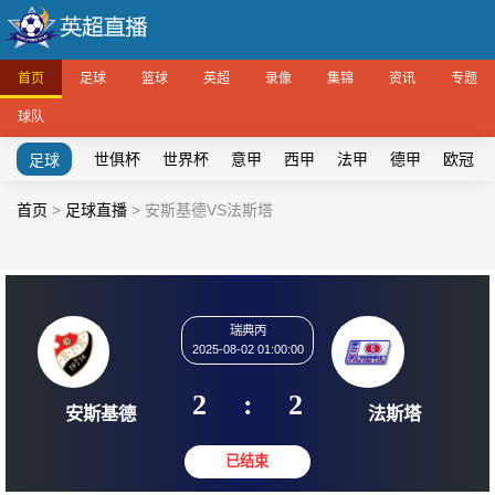
首页
足球
篮球
英超
录像
集锦
资讯
专题
球队
世俱杯
世界杯
意甲
西甲
法甲
德甲
欧冠
足球
首页
>
足球直播
>
安斯基德VS法斯塔
瑞典丙
2025-08-02 01:00:00
2
:
2