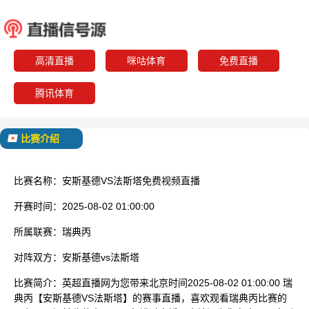
安斯基德
法斯
已结束
高清直播
咪咕体育
免费直播
腾讯体育
比赛介绍
比赛名称：
安斯基德VS法斯塔免费视频直播
开赛时间：
2025-08-02 01:00:00
所属联赛：
瑞典丙
对阵双方：
安斯基德vs法斯塔
比赛简介：
英超直播网为您带来北京时间2025-08-02 01:00:00 瑞
典丙【安斯基德VS法斯塔】的赛事直播，喜欢观看瑞典丙比赛的