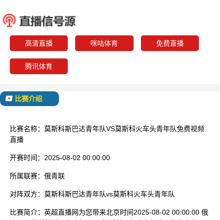
莫斯科斯巴达青年队
莫斯科火车
已结束
高清直播
咪咕体育
免费直播
腾讯体育
比赛介绍
比赛名称：
莫斯科斯巴达青年队VS莫斯科火车头青年队免费视频
直播
开赛时间：
2025-08-02 00:00:00
所属联赛：
俄青联
对阵双方：
莫斯科斯巴达青年队vs莫斯科火车头青年队
比赛简介：
英超直播网为您带来北京时间2025-08-02 00:00:00 俄