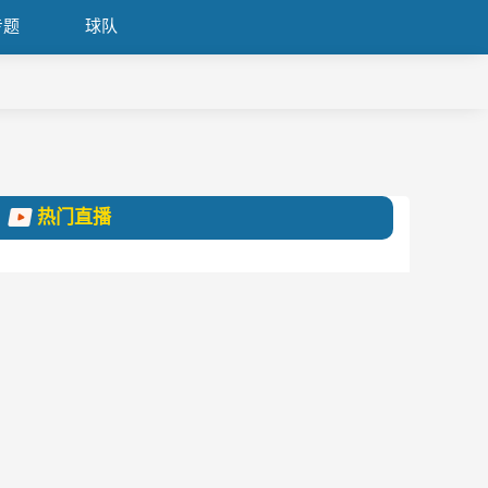
专题
球队
热门直播