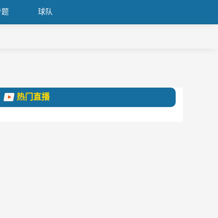
专题
球队
热门直播