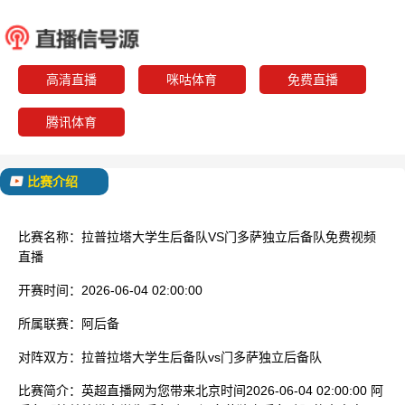
拉普拉塔大学生后备
门多萨独
队
已结束
高清直播
咪咕体育
免费直播
腾讯体育
比赛介绍
比赛名称：
拉普拉塔大学生后备队VS门多萨独立后备队免费视频
直播
开赛时间：
2026-06-04 02:00:00
所属联赛：
阿后备
对阵双方：
拉普拉塔大学生后备队vs门多萨独立后备队
比赛简介：
英超直播网为您带来北京时间2026-06-04 02:00:00 阿