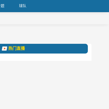
专题
球队
热门直播