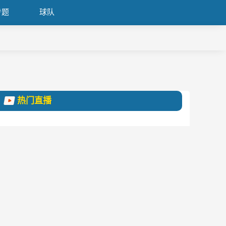
专题
球队
热门直播