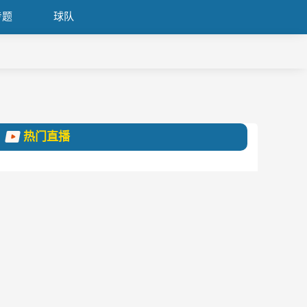
专题
球队
热门直播