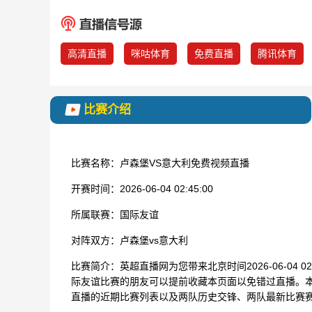
高清直播
咪咕体育
免费直播
腾讯体育
比赛介绍
比赛名称：
卢森堡VS意大利免费视频直播
开赛时间：
2026-06-04 02:45:00
所属联赛：
国际友谊
对阵双方：
卢森堡vs意大利
比赛简介：
英超直播网为您带来北京时间2026-06-04 
际友谊比赛的朋友可以提前收藏本页面以免错过直播。本
直播的近期比赛列表以及两队历史交锋、两队最新比赛