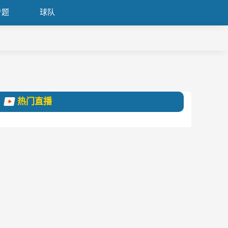
专题
球队
热门直播