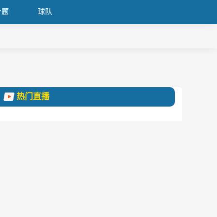
专题
球队
热门直播