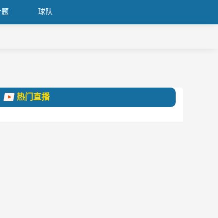
专题
球队
热门直播