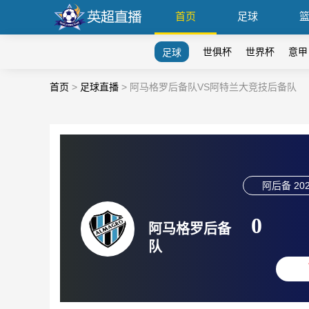
首页
足球
世俱杯
世界杯
意甲
足球
首页
>
足球直播
>
阿马格罗后备队VS阿特兰大竞技后备队
阿后备
202
0
阿马格罗后备
队