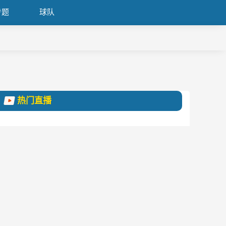
专题
球队
热门直播