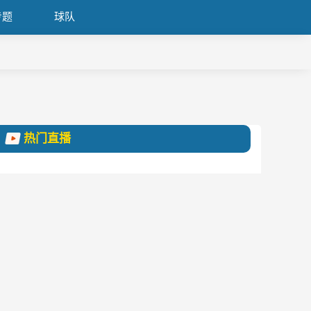
专题
球队
热门直播