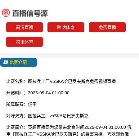
图拉兵工厂
SKA哈巴
已结束
高清直播
咪咕体育
免费直播
腾讯体育
比赛介绍
比赛名称：
图拉兵工厂VSSKA哈巴罗夫斯克免费视频直播
开赛时间：
2025-09-04 01:00:00
所属联赛：
俄甲
对阵双方：
图拉兵工厂vsSKA哈巴罗夫斯克
比赛简介：
英超直播网为您带来北京时间2025-09-04 01:00:00 俄
甲【图拉兵工厂VSSKA哈巴罗夫斯克】的赛事直播，喜欢观看俄