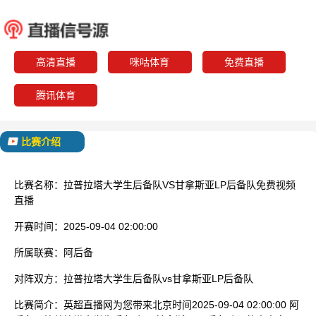
拉普拉塔大学生后备
甘拿斯亚L
队
已结束
高清直播
咪咕体育
免费直播
腾讯体育
比赛介绍
比赛名称：
拉普拉塔大学生后备队VS甘拿斯亚LP后备队免费视频
直播
开赛时间：
2025-09-04 02:00:00
所属联赛：
阿后备
对阵双方：
拉普拉塔大学生后备队vs甘拿斯亚LP后备队
比赛简介：
英超直播网为您带来北京时间2025-09-04 02:00:00 阿