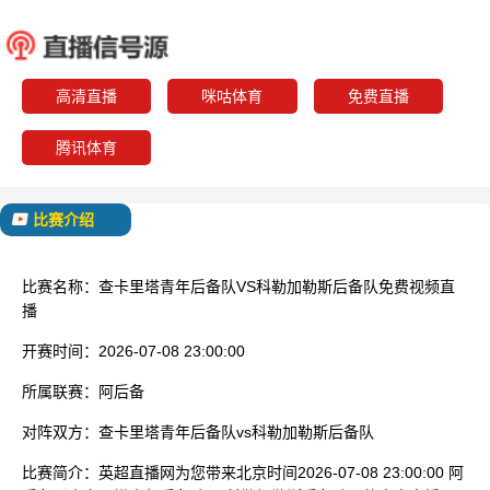
查卡里塔青年后备队
科勒加勒
已结束
高清直播
咪咕体育
免费直播
腾讯体育
比赛介绍
比赛名称：
查卡里塔青年后备队VS科勒加勒斯后备队免费视频直
播
开赛时间：
2026-07-08 23:00:00
所属联赛：
阿后备
对阵双方：
查卡里塔青年后备队vs科勒加勒斯后备队
比赛简介：
英超直播网为您带来北京时间2026-07-08 23:00:00 阿