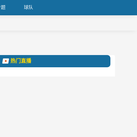
专题
球队
热门直播