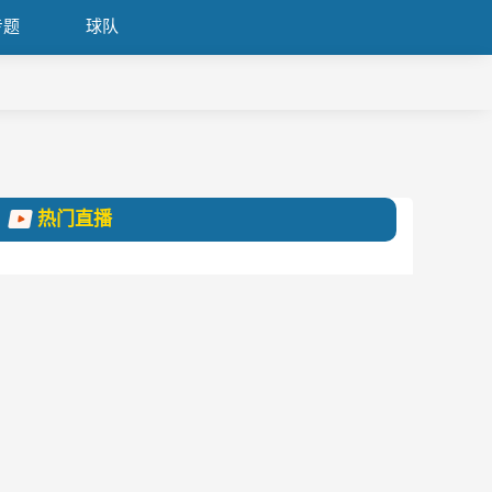
专题
球队
热门直播