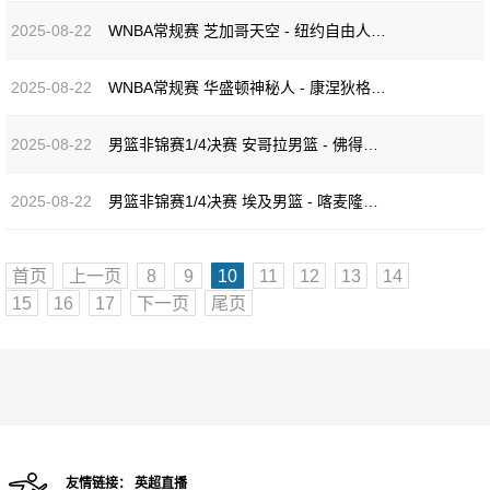
2025-08-22
WNBA常规赛 芝加哥天空 - 纽约自由人 全场录像
2025-08-22
WNBA常规赛 华盛顿神秘人 - 康涅狄格太阳 全场录像
2025-08-22
男篮非锦赛1/4决赛 安哥拉男篮 - 佛得角男篮 全场录像
2025-08-22
男篮非锦赛1/4决赛 埃及男篮 - 喀麦隆男篮 全场录像
首页
上一页
8
9
10
11
12
13
14
15
16
17
下一页
尾页
友情链接：
英超直播