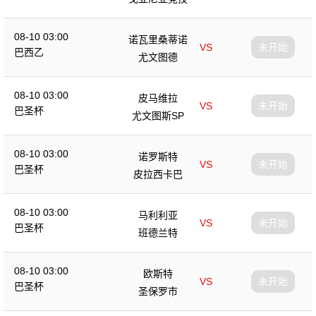
08-10 03:00
诺瓦里桑蒂诺
VS
未开始
巴西乙
尤文图德
08-10 03:00
皮马维拉
VS
未开始
巴圣杯
尤文图斯SP
08-10 03:00
诺罗斯特
VS
未开始
巴圣杯
皮拉西卡巴
08-10 03:00
马利利亚
VS
未开始
巴圣杯
班德兰特
08-10 03:00
欧斯特
VS
未开始
巴圣杯
圣保罗市