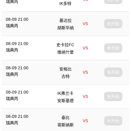
瑞典丙
IK多特
08-09 21:00
慕达拉
VS
未开始
瑞典丙
胡斯华纳
08-09 21:00
史卡拉FC
VS
未开始
瑞典丙
维纳什堡
08-09 21:00
安格比
VS
未开始
瑞典丙
古特
08-09 21:00
IK弗兰卡
VS
未开始
瑞典丙
安斯基德
08-09 21:00
泰比
VS
未开始
瑞典丙
哥斯纳斯