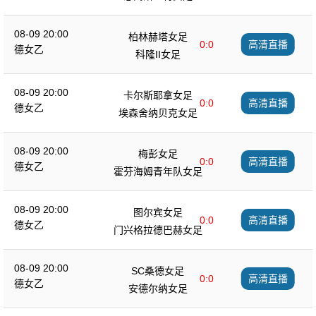
08-09 20:00
柏林赫塔女足
0:0
高清直播
德女乙
科隆II女足
08-09 20:00
卡尔斯耶拿女足
0:0
高清直播
德女乙
埃森舍纳贝克女足
08-09 20:00
梅彭女足
0:0
高清直播
德女乙
霍芬海姆青年队女足
08-09 20:00
图尔宾女足
0:0
高清直播
德女乙
门兴格拉德巴赫女足
08-09 20:00
SC桑德女足
0:0
高清直播
德女乙
安德尔纳女足