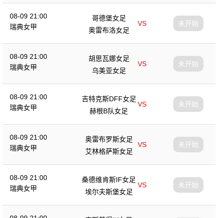
08-09 21:00
哥德堡女足
VS
未开始
瑞典女甲
奥雷布洛女足
08-09 21:00
胡思瓦娜女足
VS
未开始
瑞典女甲
乌美亚女足
08-09 21:00
吉特克斯DFF女足
VS
未开始
瑞典女甲
赫根B队女足
08-09 21:00
奥雷布罗斯女足
VS
未开始
瑞典女甲
艾林格萨斯女足
08-09 21:00
桑德维肯斯IF女足
VS
未开始
瑞典女甲
埃尔夫斯堡女足