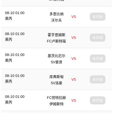
08-10 01:00
多恩比纳
VS
未开始
奥丙
沃尔夫
08-10 01:00
霍亨恩姆斯
VS
未开始
奥丙
FC卢斯特瑙
08-10 01:00
基茨比厄尔
VS
未开始
奥丙
SV普贤
08-10 01:00
库弗斯甸
VS
未开始
奥丙
SV洛豪
08-10 01:00
FC劳特拉赫
VS
未开始
奥丙
伊姆斯特