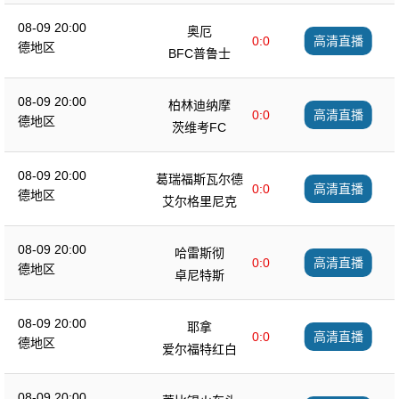
08-09 20:00
奥厄
0:0
高清直播
德地区
BFC普鲁士
08-09 20:00
柏林迪纳摩
0:0
高清直播
德地区
茨维考FC
08-09 20:00
葛瑞福斯瓦尔德
0:0
高清直播
德地区
艾尔格里尼克
08-09 20:00
哈雷斯彻
0:0
高清直播
德地区
卓尼特斯
08-09 20:00
耶拿
0:0
高清直播
德地区
爱尔福特红白
08-09 20:00