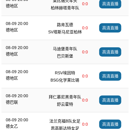
莱比锡火车头
0:0
高清直播
德地区
柏林赫塔青年队
08-09 20:00
路肯瓦德
0:0
高清直播
德地区
SV塔斯马尼亚柏林
08-09 20:00
马迪堡青年队
0:0
高清直播
德地区
巴贝斯堡
08-09 20:00
RSV埃因特
0:0
高清直播
德地区
BSG化学莱比锡
08-09 20:00
拜仁慕尼黑青年队
0:0
高清直播
德巴联
舒云霍特
08-09 20:00
法兰克福B队女足
0:0
高清直播
德女乙
恩高斯达特女足