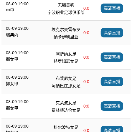
08-09 19:00
无锡吴钩
0:0
高清直播
中甲
宁波职业足球俱乐部
08-09 19:00
埃克尔奥雷布罗
0:0
高清直播
瑞典丙
纳卡伊利里亚
08-09 19:00
阿萨纳女足
0:0
高清直播
挪女甲
特罗姆瑟女足
08-09 19:00
布莱尼女足
0:0
高清直播
挪女甲
阿纳巴庄那女足
08-09 19:00
克莱波女足
0:0
高清直播
挪女甲
费林根达伦女足
08-09 19:00
科尔波特女足
0:0
高清直播