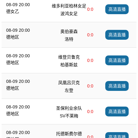
08-09 20:00
维多利亚柏林女足
0:0
高清直播
德女乙
波鸿女足
08-09 20:00
奥伯豪森
0:0
高清直播
德地区
洛特
08-09 20:00
维登贝鲁克
0:0
高清直播
德地区
柏基斯兹
08-09 20:00
凤凰吕贝克
0:0
高清直播
德地区
左登
08-09 20:00
圣保利业余队
0:0
高清直播
德地区
SV不莱梅
08-09 20:00
托德斯费尔德
0:0
高清直播