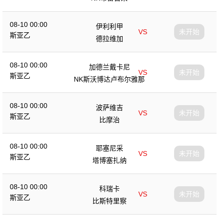
08-10 00:00
伊利利甲
VS
未开始
斯亚乙
德拉维加
08-10 00:00
加德兰戴卡尼
VS
未开始
斯亚乙
NK斯沃博达卢布尔雅那
08-10 00:00
波萨维吉
VS
未开始
斯亚乙
比摩治
08-10 00:00
耶塞尼采
VS
未开始
斯亚乙
塔博塞扎纳
08-10 00:00
科瑞卡
VS
未开始
斯亚乙
比斯特里察