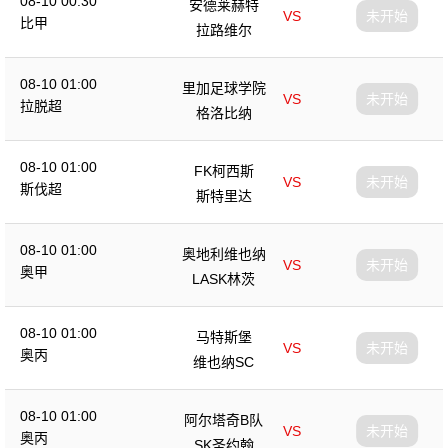
08-10 00:30
安德莱赫特
VS
未开始
比甲
拉路维尔
08-10 01:00
里加足球学院
VS
未开始
拉脱超
格洛比纳
08-10 01:00
FK柯西斯
VS
未开始
斯伐超
斯特里达
08-10 01:00
奥地利维也纳
VS
未开始
奥甲
LASK林茨
08-10 01:00
马特斯堡
VS
未开始
奥丙
维也纳SC
08-10 01:00
阿尔塔奇B队
VS
未开始
奥丙
SK圣约翰