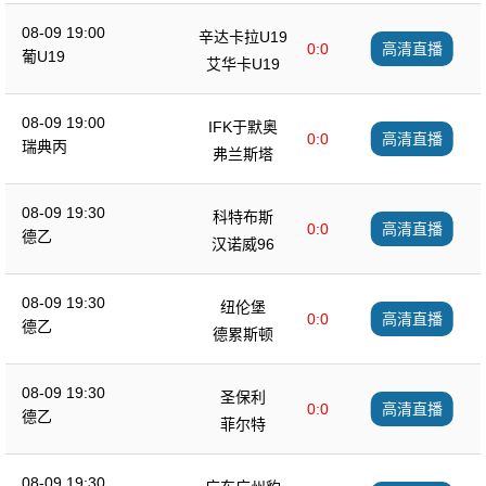
08-09 19:00
辛达卡拉U19
0:0
高清直播
葡U19
艾华卡U19
08-09 19:00
IFK于默奥
0:0
高清直播
瑞典丙
弗兰斯塔
08-09 19:30
科特布斯
0:0
高清直播
德乙
汉诺威96
08-09 19:30
纽伦堡
0:0
高清直播
德乙
德累斯顿
08-09 19:30
圣保利
0:0
高清直播
德乙
菲尔特
08-09 19:30