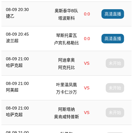
08-09 20:30
奥斯泰华B队
0:0
高清直播
捷乙
塔波斯科
08-09 20:45
琴斯托霍瓦
0:0
高清直播
波兰超
卢宾扎格勒比
08-09 21:00
阿迪拿奥
VS
未开始
哈萨克超
阿克托比
08-09 21:00
叶里温凤凰
VS
未开始
阿美超
万卡仁沙万
08-09 21:00
阿斯塔纳
VS
未开始
哈萨克超
奥肯咸特普斯
08-09 21:00