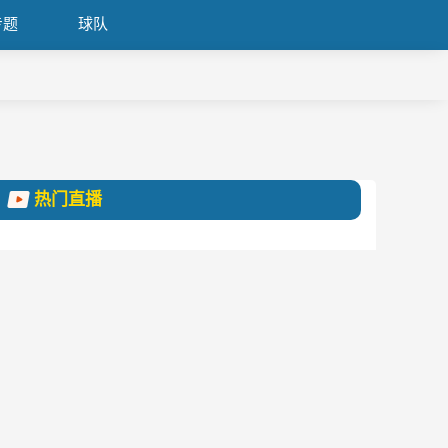
专题
球队
热门直播