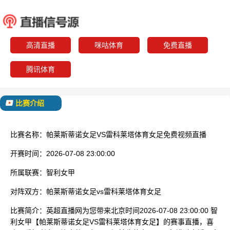
帕莱斯蒂诺女足
雷科莱塔
已结束
高清直播
咪咕体育
免费直播
腾讯体育
比赛介绍
比赛名称：
帕莱斯蒂诺女足VS雷科莱塔体育女足免费视频直播
开赛时间：
2026-07-08 23:00:00
所属联赛：
智利女甲
对阵双方：
帕莱斯蒂诺女足vs雷科莱塔体育女足
比赛简介：
英超直播网为您带来北京时间2026-07-08 23:00:00 智
利女甲【帕莱斯蒂诺女足VS雷科莱塔体育女足】的赛事直播，喜