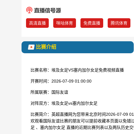
高清直播
咪咕体育
免费直播
腾讯体育
比赛介绍
比赛名称：
埃及女足VS塞内加尔女足免费视频直播
开赛时间：
2026-07-09 01:00:00
所属联赛：
国际友谊
对阵双方：
埃及女足vs塞内加尔女足
比赛简介：
英超直播网为您带来北京时间2026-07-09 
欢观看国际友谊比赛的朋友可以提前收藏本页面以免错
足 、塞内加尔女足 直播的近期比赛列表以及两队历史