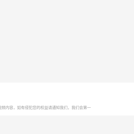
视频内容，如有侵犯您的权益请通知我们，我们会第一