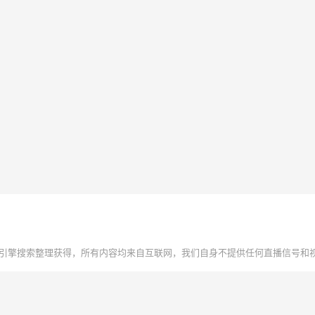
引擎搜索整理获得，所有内容均来自互联网，我们自身不提供任何直播信号和