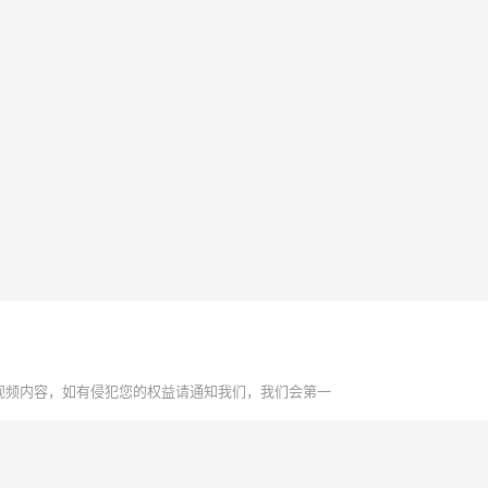
视频内容，如有侵犯您的权益请通知我们，我们会第一