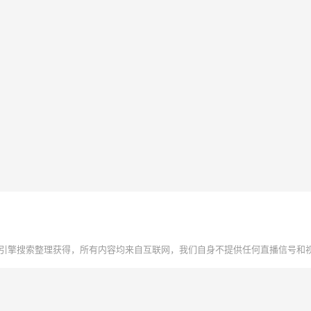
引擎搜索整理获得，所有内容均来自互联网，我们自身不提供任何直播信号和