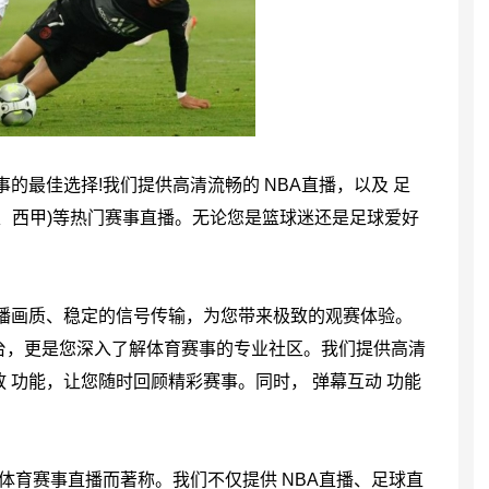
的最佳选择!我们提供高清流畅的 NBA直播，以及 足
、西甲)等热门赛事直播。无论您是篮球迷还是足球爱好
播画质、稳定的信号传输，为您带来极致的观赛体验。
台，更是您深入了解体育赛事的专业社区。我们提供高清
放 功能，让您随时回顾精彩赛事。同时， 弹幕互动 功能
体育赛事直播而著称。我们不仅提供 NBA直播、足球直