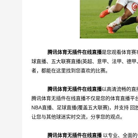
腾讯体育无插件在线直播
是您观看体育赛事
球直播、五大联赛直播(英超、意甲、法甲、德甲
者，都能在这里找到您喜欢的比赛。
腾讯体育无插件在线直播
以高清流畅的直
腾讯体育无插件在线直播不仅是您的体育直播平
NBA直播、足球直播(覆盖五大联赛)，并支持 回
让您与其他球迷实时交流，分享您的观点。
腾讯体育无插件在线直播
以专业、全面的