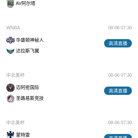
AV阿尔塔
WNBA
08-06 07:30
华盛顿神秘人
高清直播
达拉斯飞翼
中北美杯
08-06 07:30
迈阿密国际
高清直播
圣路易斯竞技
中北美杯
08-06 07:30
蒙特雷