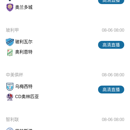
高清直播
奥兰多城
玻利甲
08-06 08:00
玻利瓦尔
高清直播
奥利恩特
中美俱杯
08-06 08:00
乌梅西特
高清直播
CD奥林匹亚
智利联
08-06 08:00