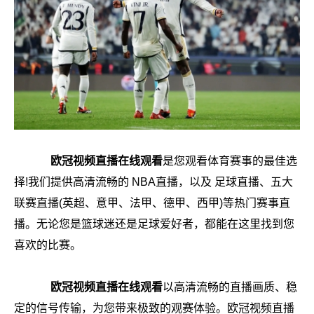
欧冠视频直播在线观看
是您观看体育赛事的最佳选
择!我们提供高清流畅的 NBA直播，以及 足球直播、五大
联赛直播(英超、意甲、法甲、德甲、西甲)等热门赛事直
播。无论您是篮球迷还是足球爱好者，都能在这里找到您
喜欢的比赛。
欧冠视频直播在线观看
以高清流畅的直播画质、稳
定的信号传输，为您带来极致的观赛体验。欧冠视频直播