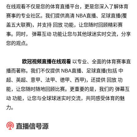
在线观看不仅是您的体育直播平台，更是您深入了解体育
赛事的专业社区。我们提供高清 NBA直播、足球直播(覆
盖五大联赛)，并支持 回放 功能，让您随时回顾精彩赛
事。同时， 弹幕互动 功能让您与其他球迷实时交流，分享
您的观点。
欧冠视频直播在线观看
以专业、全面的体育赛事直
播而著称。我们不仅提供 NBA直播、足球直播(包括 中
超、英超、意甲、法甲、德甲、西甲)，还提供 回放 功
能，让您随时随地回顾比赛。更重要的是，我们的 弹幕互
动 功能，让您与全球球迷实时交流，共同感受体育的魅
力。