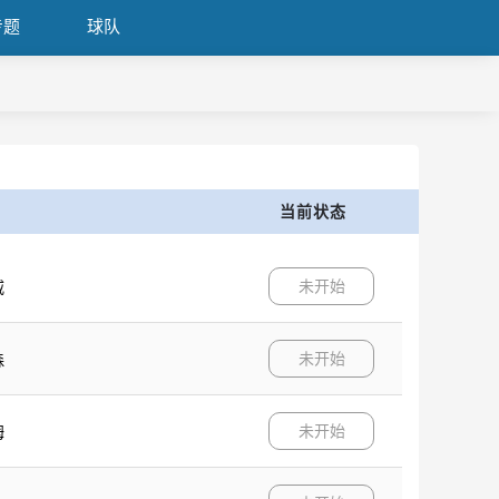
专题
球队
当前状态
未开始
威
未开始
森
未开始
姆