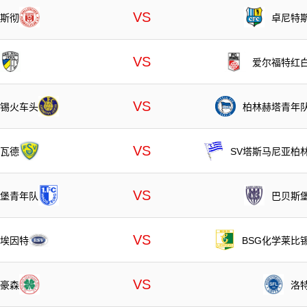
VS
斯彻
卓尼特
VS
爱尔福特红
VS
锡火车头
柏林赫塔青年
VS
瓦德
SV塔斯马尼亚柏
VS
堡青年队
巴贝斯
VS
V埃因特
BSG化学莱比
VS
豪森
洛