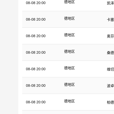
德地区
08-08 20:00
凯泽
德地区
08-08 20:00
卡塞
德地区
08-08 20:00
奥芬
德地区
08-08 20:00
桑德
德地区
08-08 20:00
维切
德地区
08-08 20:00
波卓
德地区
08-08 20:00
柏德