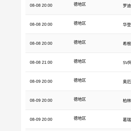
德地区
08-08 20:00
罗迪
德地区
08-08 20:00
华登
德地区
08-08 20:00
希根
德地区
08-08 21:00
SV
德地区
08-09 20:00
奥厄
德地区
08-09 20:00
柏林
德地区
08-09 20:00
葛瑞