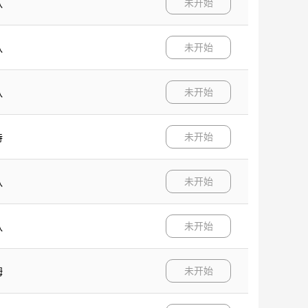
未开始
队
未开始
队
未开始
队
未开始
特
未开始
队
未开始
队
未开始
姆