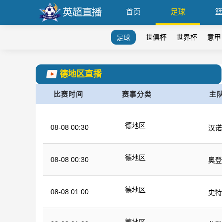
首页
足球
世俱杯
世界杯
意甲
足球
德地区直播
比赛时间
赛事分类
主
德地区
08-08 00:30
汉诺
德地区
08-08 00:30
奥登
德地区
08-08 01:00
史特